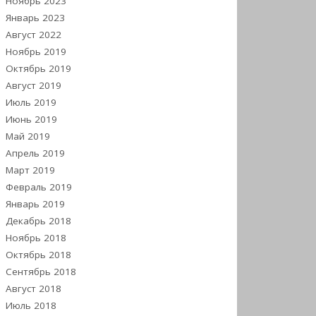
Ноябрь 2023
Январь 2023
Август 2022
Ноябрь 2019
Октябрь 2019
Август 2019
Июль 2019
Июнь 2019
Май 2019
Апрель 2019
Март 2019
Февраль 2019
Январь 2019
Декабрь 2018
Ноябрь 2018
Октябрь 2018
Сентябрь 2018
Август 2018
Июль 2018