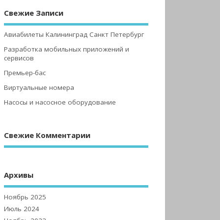
Свежие Записи
Авиабилеты Калининград Санкт Петербург
Разработка мобильных приложений и
сервисов
Премьер-бас
Виртуальные номера
Насосы и насосное оборудование
Свежие Комментарии
Архивы
Ноябрь 2025
Июль 2024