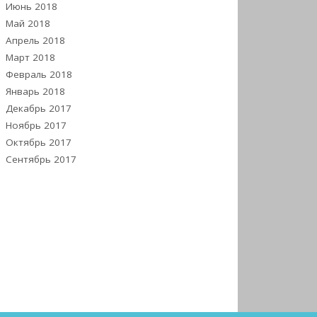
Июнь 2018
Май 2018
Апрель 2018
Март 2018
Февраль 2018
Январь 2018
Декабрь 2017
Ноябрь 2017
Октябрь 2017
Сентябрь 2017