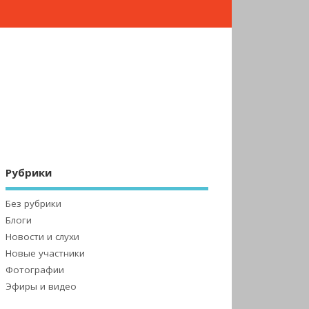
Рубрики
Без рубрики
Блоги
Новости и слухи
Новые участники
Фотографии
Эфиры и видео