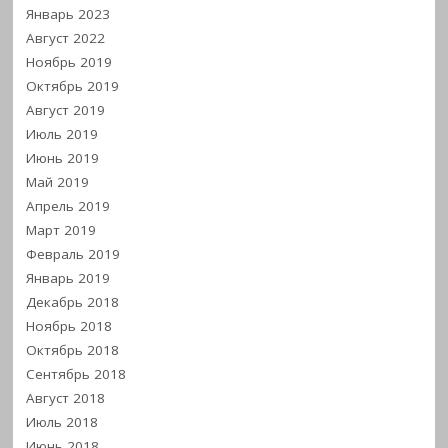
Январь 2023
Август 2022
Ноябрь 2019
Октябрь 2019
Август 2019
Июль 2019
Июнь 2019
Май 2019
Апрель 2019
Март 2019
Февраль 2019
Январь 2019
Декабрь 2018
Ноябрь 2018
Октябрь 2018
Сентябрь 2018
Август 2018
Июль 2018
Июнь 2018