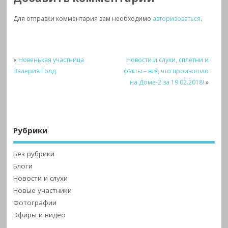
Для отправки комментария вам необходимо
авторизоваться
.
«
Новенькая участница
Новости и слухи, сплетни и
Валерия Голд
факты – всё, что произошло
на Доме-2 за 19.02.2018!
»
Рубрики
Без рубрики
Блоги
Новости и слухи
Новые участники
Фотографии
Эфиры и видео