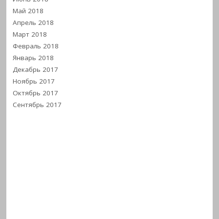
Май 2018
Апрель 2018
Март 2018
Февраль 2018
Январь 2018
Декабрь 2017
Ноябрь 2017
Октябрь 2017
Сентябрь 2017