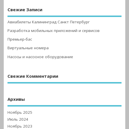
Свежие Записи
Авиабилеты Калининград Санкт Петербург
Разработка мобильных приложений и сервисов
Премьер-бас
Виртуальные номера
Насосы и насосное оборудование
Свежие Комментарии
Архивы
Ноябрь 2025
Июль 2024
Ноябрь 2023