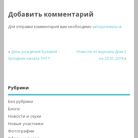
Добавить комментарий
Для отправки комментария вам необходимо
авторизоваться
.
«
День рождения Бузовой –
Новости от журнала Дом-2
праздник канала ТНТ?!
на 20.01.2018
»
Рубрики
Без рубрики
Блоги
Новости и слухи
Новые участники
Фотографии