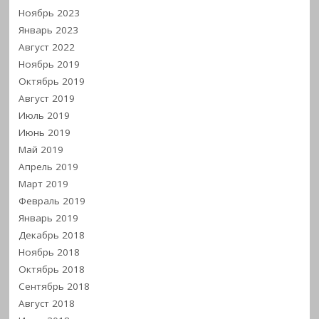
Ноябрь 2023
Январь 2023
Август 2022
Ноябрь 2019
Октябрь 2019
Август 2019
Июль 2019
Июнь 2019
Май 2019
Апрель 2019
Март 2019
Февраль 2019
Январь 2019
Декабрь 2018
Ноябрь 2018
Октябрь 2018
Сентябрь 2018
Август 2018