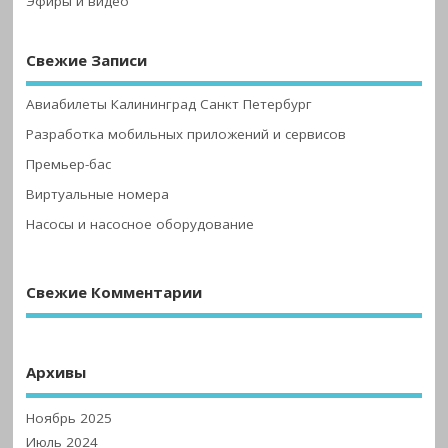
Эфиры и видео
Свежие Записи
Авиабилеты Калининград Санкт Петербург
Разработка мобильных приложений и сервисов
Премьер-бас
Виртуальные номера
Насосы и насосное оборудование
Свежие Комментарии
Архивы
Ноябрь 2025
Июль 2024