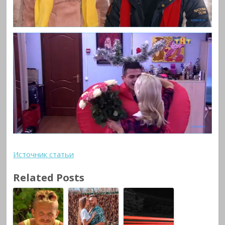
Источник статьи
Related Posts