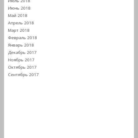
Июль 2018
Июнь 2018
Май 2018
Апрель 2018
Март 2018
Февраль 2018
Январь 2018
Декабрь 2017
Ноябрь 2017
Октябрь 2017
Сентябрь 2017