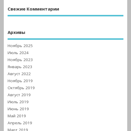
Свежие Комментарии
Архивы
Ноябрь 2025
Июль 2024
Ноябрь 2023
Январь 2023
Август 2022
Ноябрь 2019
Октябрь 2019
Август 2019
Июль 2019
Июнь 2019
Май 2019
Апрель 2019
Март 2019