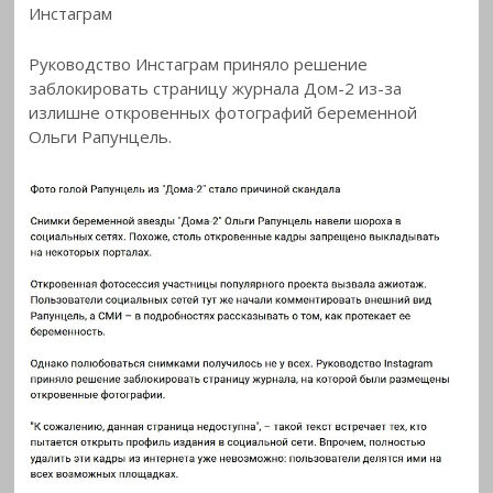
Инстаграм
Руководство Инстаграм приняло решение
заблокировать страницу журнала Дом-2 из-за
излишне откровенных фотографий беременной
Ольги Рапунцель.