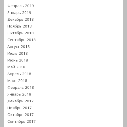
Февраль 2019
Январь 2019
Декабрь 2018
Ноябрь 2018
Октябрь 2018
Сентябрь 2018
Август 2018
Июль 2018
Июнь 2018
Май 2018
Апрель 2018
Март 2018
Февраль 2018
Январь 2018
Декабрь 2017
Ноябрь 2017
Октябрь 2017
Сентябрь 2017