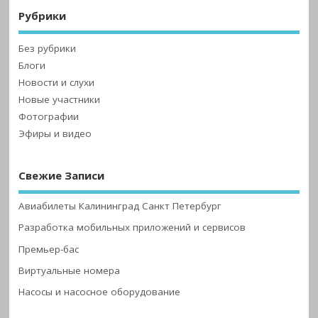
Рубрики
Без рубрики
Блоги
Новости и слухи
Новые участники
Фотографии
Эфиры и видео
Свежие Записи
Авиабилеты Калининград Санкт Петербург
Разработка мобильных приложений и сервисов
Премьер-бас
Виртуальные номера
Насосы и насосное оборудование