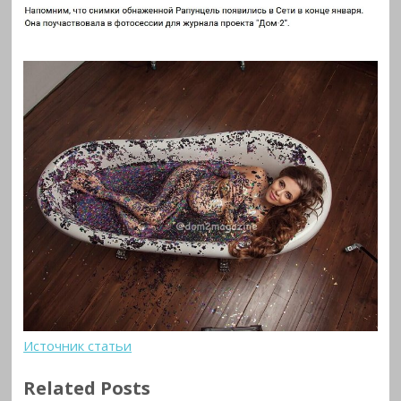
Источник статьи
Related Posts