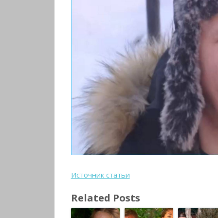
Источник статьи
Related Posts