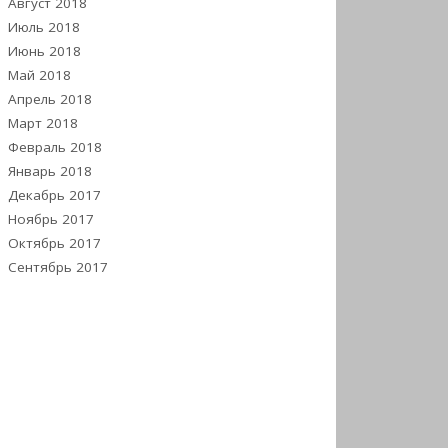
Август 2018
Июль 2018
Июнь 2018
Май 2018
Апрель 2018
Март 2018
Февраль 2018
Январь 2018
Декабрь 2017
Ноябрь 2017
Октябрь 2017
Сентябрь 2017