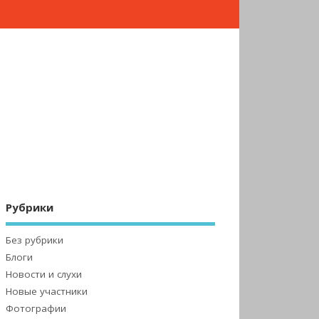
Рубрики
Без рубрики
Блоги
Новости и слухи
Новые участники
Фотографии