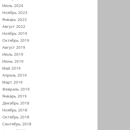
Июль 2024
Ноябрь 2023
Январь 2023
Август 2022
Ноябрь 2019
Октябрь 2019
Август 2019
Июль 2019
Июнь 2019
Май 2019
Апрель 2019
Март 2019
Февраль 2019
Январь 2019
Декабрь 2018
Ноябрь 2018
Октябрь 2018
Сентябрь 2018