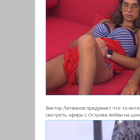
Виктор Литвинов придумает что-то инте
смотреть эфиры с Острова любви на шло