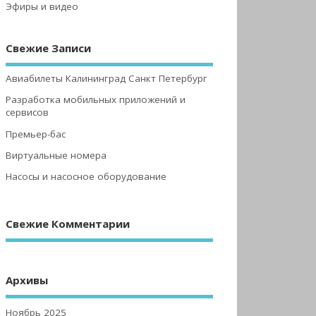
Эфиры и видео
Свежие Записи
Авиабилеты Калининград Санкт Петербург
Разработка мобильных приложений и
сервисов
Премьер-бас
Виртуальные номера
Насосы и насосное оборудование
Свежие Комментарии
Архивы
Ноябрь 2025