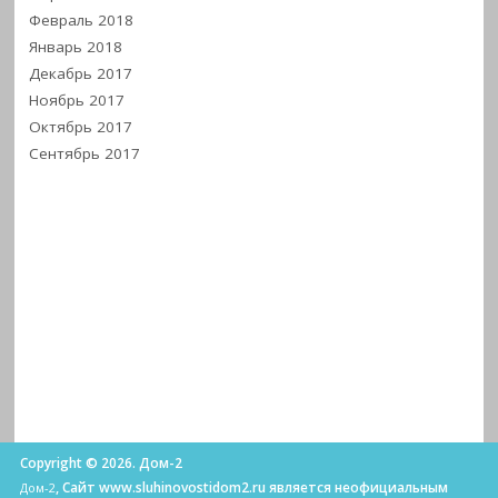
Февраль 2018
Январь 2018
Декабрь 2017
Ноябрь 2017
Октябрь 2017
Сентябрь 2017
Copyright © 2026. Дом-2
, Сайт www.sluhinovostidom2.ru является неофициальным
Дом-2