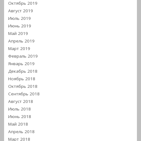
Октябрь 2019
Август 2019
Июль 2019
Июнь 2019
Май 2019
Апрель 2019
Март 2019
Февраль 2019
Январь 2019
Декабрь 2018
Ноябрь 2018
Октябрь 2018
Сентябрь 2018
Август 2018
Июль 2018
Июнь 2018
Май 2018
Апрель 2018
Март 2018