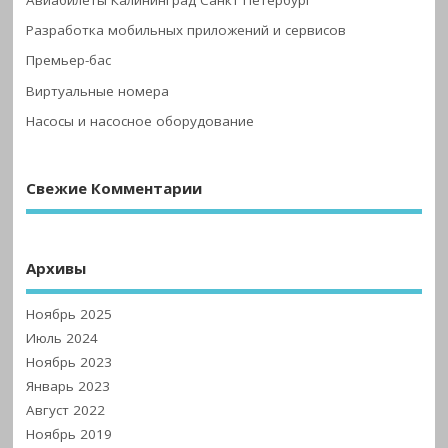
Авиабилеты Калининград Санкт Петербург
Разработка мобильных приложений и сервисов
Премьер-бас
Виртуальные номера
Насосы и насосное оборудование
Свежие Комментарии
Архивы
Ноябрь 2025
Июль 2024
Ноябрь 2023
Январь 2023
Август 2022
Ноябрь 2019