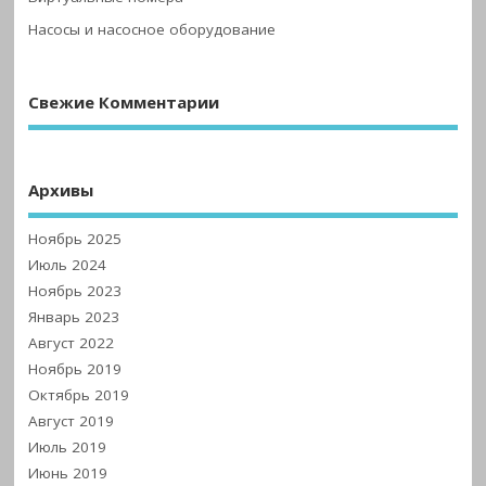
Насосы и насосное оборудование
Свежие Комментарии
Архивы
Ноябрь 2025
Июль 2024
Ноябрь 2023
Январь 2023
Август 2022
Ноябрь 2019
Октябрь 2019
Август 2019
Июль 2019
Июнь 2019