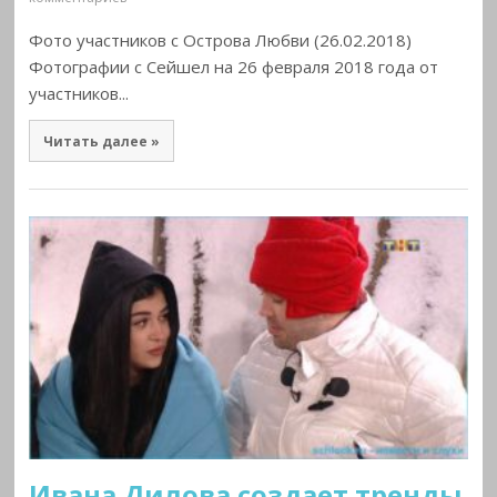
Фото участников с Острова Любви (26.02.2018)
Фотографии с Сейшел на 26 февраля 2018 года от
участников...
Читать далее »
Ивана Дилова создает тренды