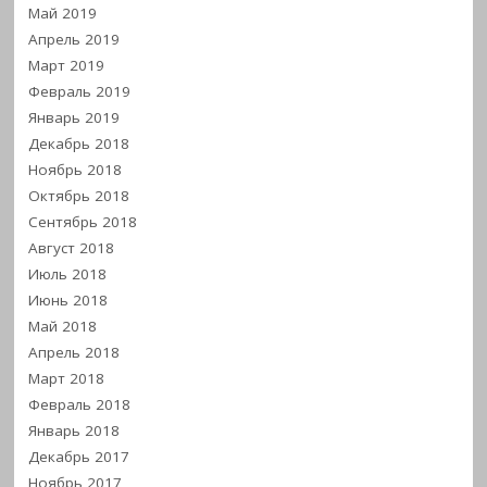
Май 2019
Апрель 2019
Март 2019
Февраль 2019
Январь 2019
Декабрь 2018
Ноябрь 2018
Октябрь 2018
Сентябрь 2018
Август 2018
Июль 2018
Июнь 2018
Май 2018
Апрель 2018
Март 2018
Февраль 2018
Январь 2018
Декабрь 2017
Ноябрь 2017