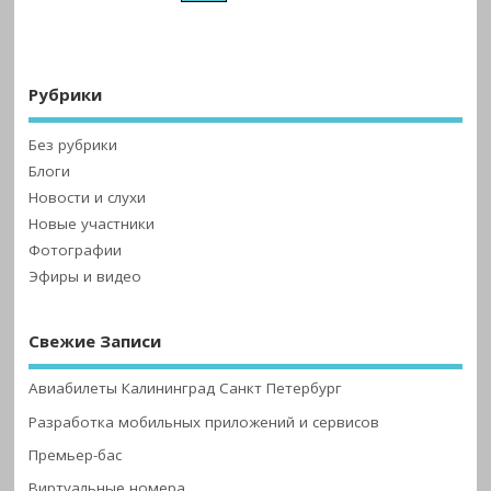
Рубрики
Без рубрики
Блоги
Новости и слухи
Новые участники
Фотографии
Эфиры и видео
Свежие Записи
Авиабилеты Калининград Санкт Петербург
Разработка мобильных приложений и сервисов
Премьер-бас
Виртуальные номера