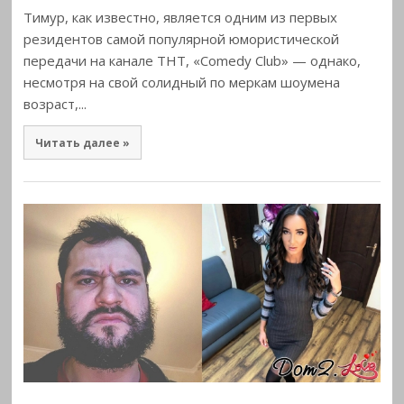
Тимур, как известно, является одним из первых
резидентов самой популярной юмористической
передачи на канале ТНТ, «Comedy Club» — однако,
несмотря на свой солидный по меркам шоумена
возраст,...
Читать далее »