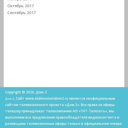
Октябрь 2017
Сентябрь 2017
Copyright © 2026. Дом-2
, Сайт www.sluhinovostidom2.ru является неофициальным
Дом-2
сайтом телевизионного проекта «Дом 2». Все права на эфиры
телешоу принадлежат телекомпании АО «ТНТ-Телесеть», мы
выполняем все предписания правообладателя видеоконтента и
размещаем телевизионные эфиры только в официальном плеере.