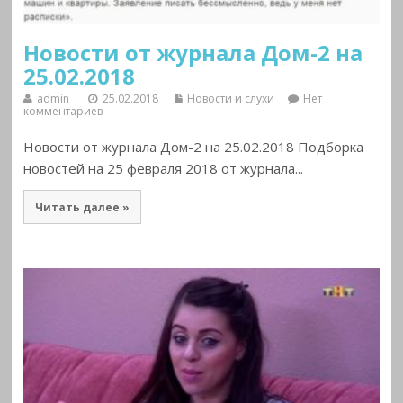
Новости от журнала Дом-2 на
25.02.2018
admin
25.02.2018
Новости и слухи
Нет
комментариев
Новости от журнала Дом-2 на 25.02.2018 Подборка
новостей на 25 февраля 2018 от журнала...
Читать далее »