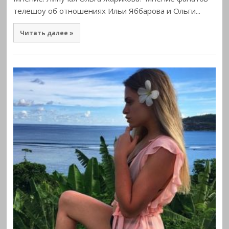
телешоу об отношениях Ильи Яббарова и Ольги...
Читать далее »