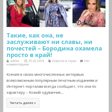
Такие, как она, не
заслуживают ни славы, ни
почестей – Бородина охамела
просто в край!
admin
25.02.2018
Новости и слухи
Нет
комментариев
Ксения в своих многочисленных интервью
всевозможным популярным печатным изданиям и
Интернет-порталам всегда сообщает, что она по
характеру – божий одуванчик....
Читать далее »