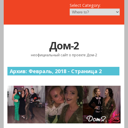
Select Category:
Дом-2
неофициальный сайт о проекте Дом-2
Архив: Февраль, 2018 - Страница 2